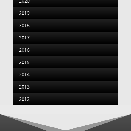
2020
2019
2018
2017
2016
2015
2014
2013
2012