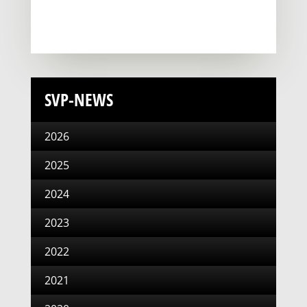
SVP-NEWS
2026
2025
2024
2023
2022
2021