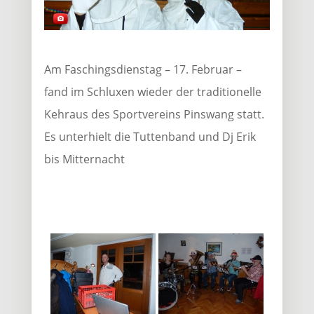
Am Faschingsdienstag – 17. Februar –
fand im Schluxen wieder der traditionelle
Kehraus des Sportvereins Pinswang statt.
Es unterhielt die Tuttenband und Dj Erik
bis Mitternacht