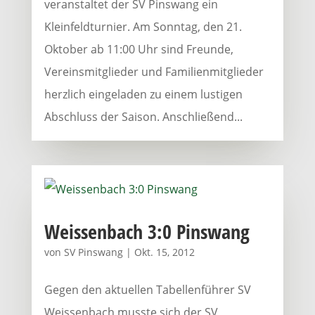
veranstaltet der SV Pinswang ein
Kleinfeldturnier. Am Sonntag, den 21.
Oktober ab 11:00 Uhr sind Freunde,
Vereinsmitglieder und Familienmitglieder
herzlich eingeladen zu einem lustigen
Abschluss der Saison. Anschließend...
Weissenbach 3:0 Pinswang
von
SV Pinswang
|
Okt. 15, 2012
Gegen den aktuellen Tabellenführer SV
Weissenbach musste sich der SV