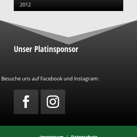
2012
Unser Platinsponsor
Besuche uns auf Facebook und Instagram:
Impressum
|
Datenschutz