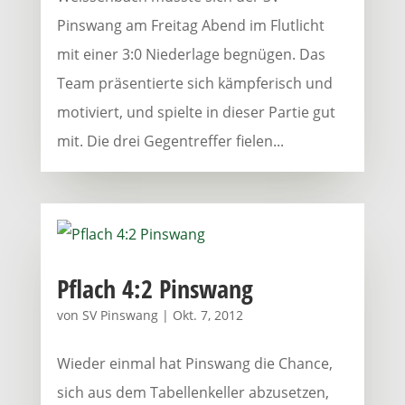
Pinswang am Freitag Abend im Flutlicht
mit einer 3:0 Niederlage begnügen. Das
Team präsentierte sich kämpferisch und
motiviert, und spielte in dieser Partie gut
mit. Die drei Gegentreffer fielen...
Pflach 4:2 Pinswang
von
SV Pinswang
|
Okt. 7, 2012
Wieder einmal hat Pinswang die Chance,
sich aus dem Tabellenkeller abzusetzen,