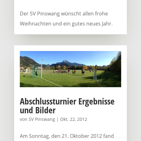
Der SV Pinswang wünscht allen frohe
Weihnachten und ein gutes neues Jahr.
Abschlussturnier Ergebnisse
und Bilder
von
SV Pinswang
|
Okt. 22, 2012
Am Sonntag, den 21. Oktober 2012 fand