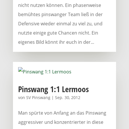
nicht nutzen können. Ein phasenweise
bemühtes pinswanger Team ließ in der
Defensive wieder einmal zu viel zu, und
nutzte einige gute Chancen nicht. Ein
eigenes Bild könnt ihr euch in der...
Pinswang 1:1 Lermoos
von
SV Pinswang
|
Sep. 30, 2012
Man spürte von Anfang an das Pinswang
aggressiver und konzentrierter in diese