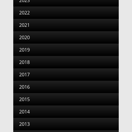
2023
2022
2021
2020
2019
2018
2017
2016
2015
2014
2013