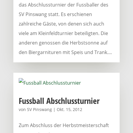
das Abschlussturnier der Fussballer des
SV Pinswang statt. Es erschienen
zahlreiche Gäste, von denen sich auch
viele am Kleinfeldturnier beteiligten. Die
anderen genossen die Herbstsonne auf
den Biergarnituren mit Speis und Trank....
Fussball Abschlussturnier
von
SV Pinswang
|
Okt. 15, 2012
Zum Abschluss der Herbstmeisterschaft