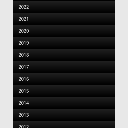
2022
2021
2020
2019
2018
2017
2016
2015
2014
2013
2012