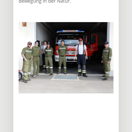
Bewegung in der Natur.