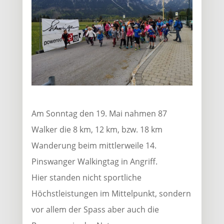
Am Sonntag den 19. Mai nahmen 87
Walker die 8 km, 12 km, bzw. 18 km
Wanderung beim mittlerweile 14.
Pinswanger Walkingtag in Angriff.
Hier standen nicht sportliche
Höchstleistungen im Mittelpunkt, sondern
vor allem der Spass aber auch die