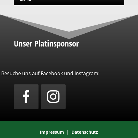
Unser Platinsponsor
Besuche uns auf Facebook und Instagram:
Impressum
|
Datenschutz