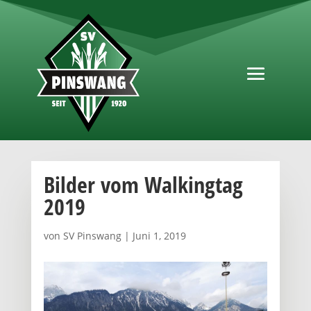
Bilder vom Walkingtag
2019
von
SV Pinswang
|
Juni 1, 2019