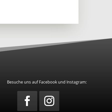
Besuche uns auf Facebook und Instagram: