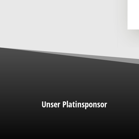
Unser Platinsponsor