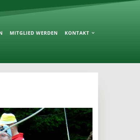
N
MITGLIED WERDEN
KONTAKT