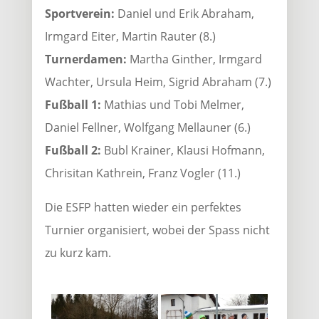
Sportverein:
Daniel und Erik Abraham,
Irmgard Eiter, Martin Rauter (8.)
Turnerdamen:
Martha Ginther, Irmgard
Wachter, Ursula Heim, Sigrid Abraham (7.)
Fußball 1:
Mathias und Tobi Melmer,
Daniel Fellner, Wolfgang Mellauner (6.)
Fußball 2:
Bubl Krainer, Klausi Hofmann,
Chrisitan Kathrein, Franz Vogler (11.)
Die ESFP hatten wieder ein perfektes
Turnier organisiert, wobei der Spass nicht
zu kurz kam.