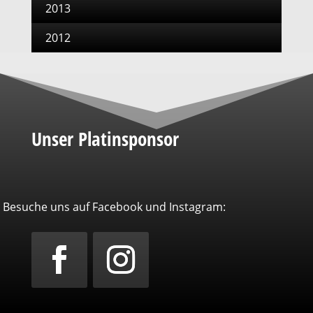
2013
2012
Unser Platinsponsor
Besuche uns auf Facebook und Instagram: