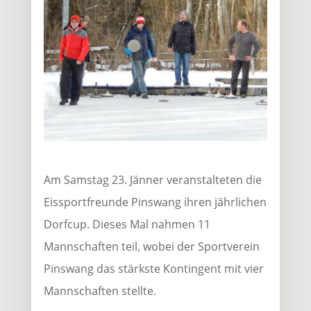
Am Samstag 23. Jänner veranstalteten die
Eissportfreunde Pinswang ihren jährlichen
Dorfcup. Dieses Mal nahmen 11
Mannschaften teil, wobei der Sportverein
Pinswang das stärkste Kontingent mit vier
Mannschaften stellte.