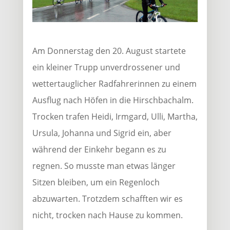
Am Donnerstag den 20. August startete
ein kleiner Trupp unverdrossener und
wettertauglicher Radfahrerinnen zu einem
Ausflug nach Höfen in die Hirschbachalm.
Trocken trafen Heidi, Irmgard, Ulli, Martha,
Ursula, Johanna und Sigrid ein, aber
während der Einkehr begann es zu
regnen. So musste man etwas länger
Sitzen bleiben, um ein Regenloch
abzuwarten. Trotzdem schafften wir es
nicht, trocken nach Hause zu kommen.