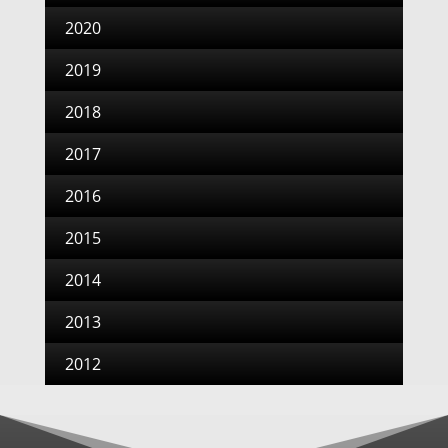
2020
2019
2018
2017
2016
2015
2014
2013
2012