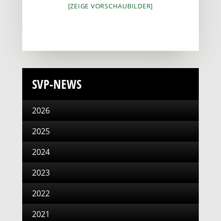
[ZEIGE VORSCHAUBILDER]
SVP-NEWS
2026
2025
2024
2023
2022
2021