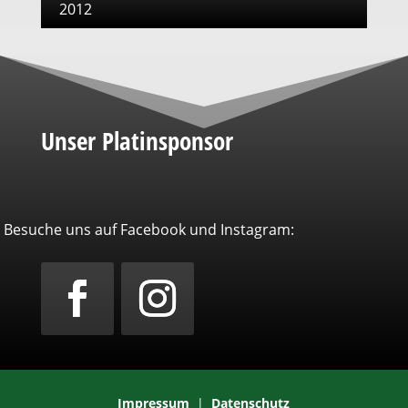
2012
Unser Platinsponsor
Besuche uns auf Facebook und Instagram:
Impressum
|
Datenschutz