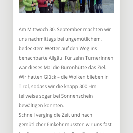
Am Mittwoch 30. September machten wir
uns nachmittags bei ungemütlichem,
bedecktem Wetter auf den Weg ins
benachbarte Allgäu. Für zehn Turnerinnen
war dieses Mal die Buronhütte das Ziel.
Wir hatten Glück – die Wolken blieben in
Tirol, sodass wir die knapp 300 Hm
teilweise sogar bei Sonnenschein
bewältigen konnten.
Schnell verging die Zeit und nach
gemütlicher Einkehr mussten wir uns fast