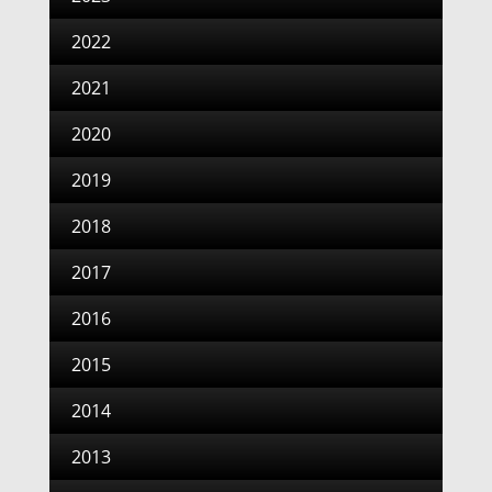
2022
2021
2020
2019
2018
2017
2016
2015
2014
2013