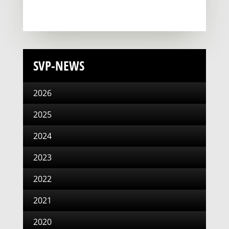
SVP-NEWS
2026
2025
2024
2023
2022
2021
2020