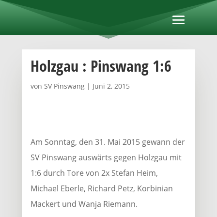
Holzgau : Pinswang 1:6
von
SV Pinswang
|
Juni 2, 2015
Am Sonntag, den 31. Mai 2015 gewann der
SV Pinswang auswärts gegen Holzgau mit
1:6 durch Tore von 2x Stefan Heim,
Michael Eberle, Richard Petz, Korbinian
Mackert und Wanja Riemann.