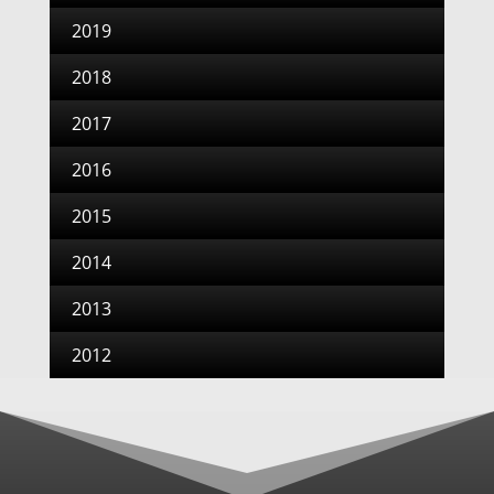
2019
2018
2017
2016
2015
2014
2013
2012