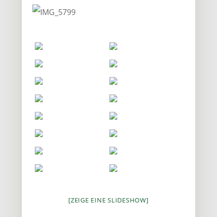
[ZEIGE EINE SLIDESHOW]