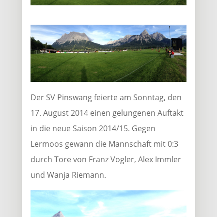
Der SV Pinswang feierte am Sonntag, den
17. August 2014 einen gelungenen Auftakt
in die neue Saison 2014/15. Gegen
Lermoos gewann die Mannschaft mit 0:3
durch Tore von Franz Vogler, Alex Immler
und Wanja Riemann.