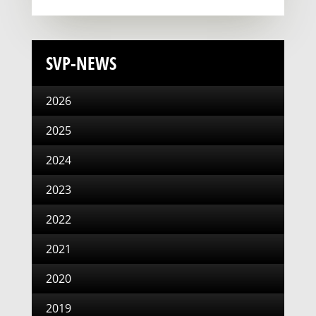
SVP-NEWS
2026
2025
2024
2023
2022
2021
2020
2019