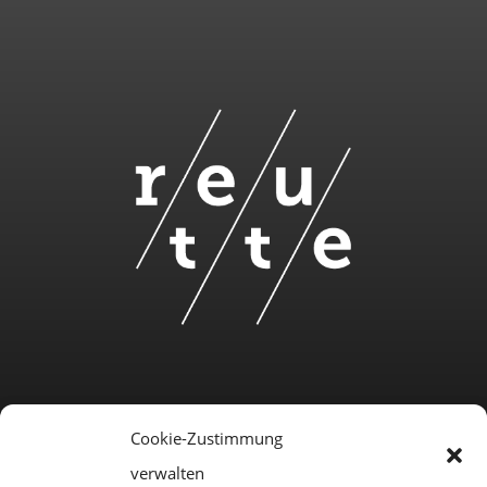
Cookie-Zustimmung
verwalten