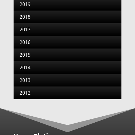
2019
2018
2017
2016
2015
2014
2013
2012