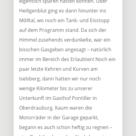
eigentlich sparen hätten können. Über
Heiligenblut ging es dann hinunter ins
Mölltal, wo noch ein Tank- und Eisstopp
auf dem Programm stand. Da sich der
Himmel zusehends verdunkelte, war ein
bisschen Gasgeben angesagt – natürlich
immer im Bereich des Erlaubten! Noch ein
paar letzte Kehren und Kurven am
Iselsberg, dann hatten wir nur noch
wenige Kilometer bis zu unserer
Unterkunft im Gasthof Pontiller in
Oberdrauburg. Kaum waren die
Motorräder in der Garage geparkt,
begann es auch schon heftig zu regnen –