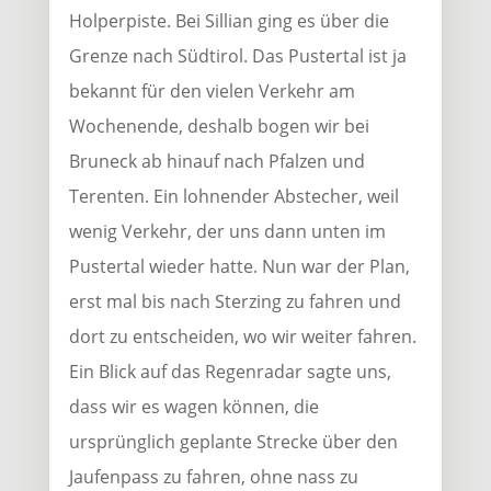
Holperpiste. Bei Sillian ging es über die
Grenze nach Südtirol. Das Pustertal ist ja
bekannt für den vielen Verkehr am
Wochenende, deshalb bogen wir bei
Bruneck ab hinauf nach Pfalzen und
Terenten. Ein lohnender Abstecher, weil
wenig Verkehr, der uns dann unten im
Pustertal wieder hatte. Nun war der Plan,
erst mal bis nach Sterzing zu fahren und
dort zu entscheiden, wo wir weiter fahren.
Ein Blick auf das Regenradar sagte uns,
dass wir es wagen können, die
ursprünglich geplante Strecke über den
Jaufenpass zu fahren, ohne nass zu