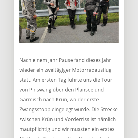
Nach einem Jahr Pause fand dieses Jahr
wieder ein zweitägiger Motorradausflug
statt. Am ersten Tag führte uns die Tour
von Pinswang über den Plansee und
Garmisch nach Krün, wo der erste
Zwangsstopp eingelegt wurde. Die Strecke
zwischen Krün und Vorderriss ist nämlich
mautpflichtig und wir mussten ein erstes