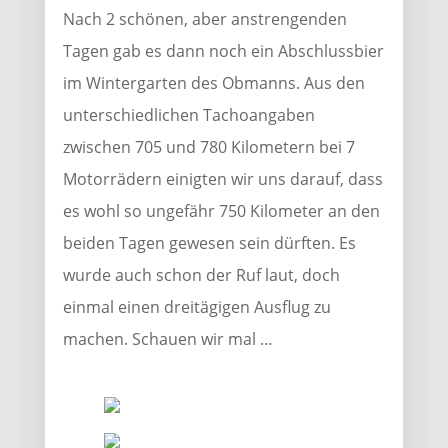
Nach 2 schönen, aber anstrengenden
Tagen gab es dann noch ein Abschlussbier
im Wintergarten des Obmanns. Aus den
unterschiedlichen Tachoangaben
zwischen 705 und 780 Kilometern bei 7
Motorrädern einigten wir uns darauf, dass
es wohl so ungefähr 750 Kilometer an den
beiden Tagen gewesen sein dürften. Es
wurde auch schon der Ruf laut, doch
einmal einen dreitägigen Ausflug zu
machen. Schauen wir mal …