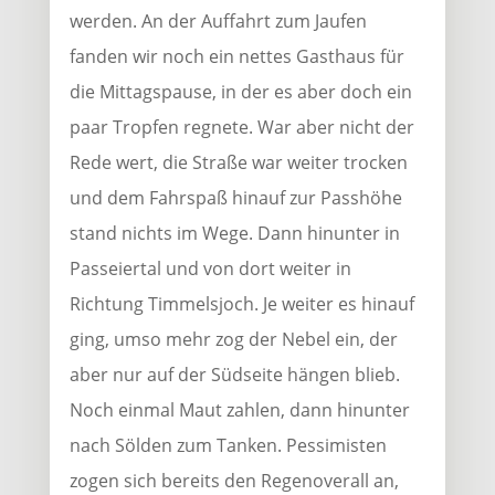
werden. An der Auffahrt zum Jaufen
fanden wir noch ein nettes Gasthaus für
die Mittagspause, in der es aber doch ein
paar Tropfen regnete. War aber nicht der
Rede wert, die Straße war weiter trocken
und dem Fahrspaß hinauf zur Passhöhe
stand nichts im Wege. Dann hinunter in
Passeiertal und von dort weiter in
Richtung Timmelsjoch. Je weiter es hinauf
ging, umso mehr zog der Nebel ein, der
aber nur auf der Südseite hängen blieb.
Noch einmal Maut zahlen, dann hinunter
nach Sölden zum Tanken. Pessimisten
zogen sich bereits den Regenoverall an,