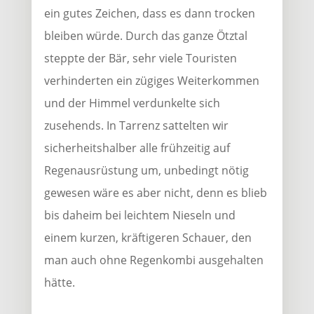
ein gutes Zeichen, dass es dann trocken
bleiben würde. Durch das ganze Ötztal
steppte der Bär, sehr viele Touristen
verhinderten ein zügiges Weiterkommen
und der Himmel verdunkelte sich
zusehends. In Tarrenz sattelten wir
sicherheitshalber alle frühzeitig auf
Regenausrüstung um, unbedingt nötig
gewesen wäre es aber nicht, denn es blieb
bis daheim bei leichtem Nieseln und
einem kurzen, kräftigeren Schauer, den
man auch ohne Regenkombi ausgehalten
hätte.