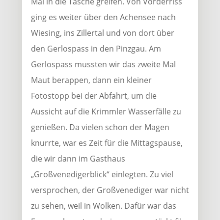
Mal in die Tasche greifen. Von Vorderriss
ging es weiter über den Achensee nach
Wiesing, ins Zillertal und von dort über
den Gerlospass in den Pinzgau. Am
Gerlospass mussten wir das zweite Mal
Maut berappen, dann ein kleiner
Fotostopp bei der Abfahrt, um die
Aussicht auf die Krimmler Wasserfälle zu
genießen. Da vielen schon der Magen
knurrte, war es Zeit für die Mittagspause,
die wir dann im Gasthaus
„Großvenedigerblick“ einlegten. Zu viel
versprochen, der Großvenediger war nicht
zu sehen, weil in Wolken. Dafür war das