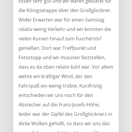
Essen sehr gut und wir waren gestärkt für
die Königsetappe über den Großglockner.
Wider Erwarten war für einen Samstag
relativ wenig Verkehr und wir konnten die
vielen Kurven hinauf zum Fuschertörl
genießen. Dort war Treffpunkt und
Fotostopp und wir mussten feststellen,
dass es da oben relativ kühl war. Vor allem
wehte ein kräftiger Wind, der den
Fahrspaß ein wenig trübte. Kurzfristig
entschieden wir uns noch für den
Abstecher auf die Franz-Josefs-Höhe,
leider war der Gipfel des Großglockners in
dicke Wolken gehüllt, so dass wir uns das