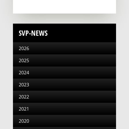
SVP-NEWS
2026
2025
2024
2023
2022
2021
2020