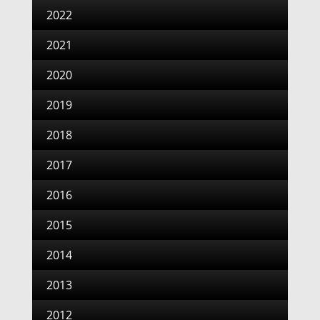
2022
2021
2020
2019
2018
2017
2016
2015
2014
2013
2012