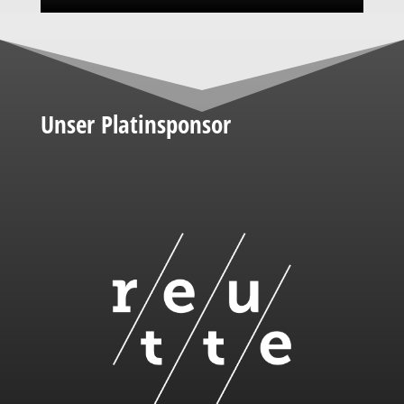
Unser Platinsponsor