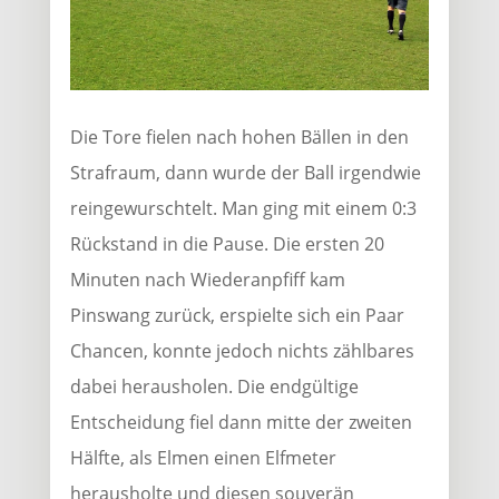
Die Tore fielen nach hohen Bällen in den
Strafraum, dann wurde der Ball irgendwie
reingewurschtelt. Man ging mit einem 0:3
Rückstand in die Pause. Die ersten 20
Minuten nach Wiederanpfiff kam
Pinswang zurück, erspielte sich ein Paar
Chancen, konnte jedoch nichts zählbares
dabei herausholen. Die endgültige
Entscheidung fiel dann mitte der zweiten
Hälfte, als Elmen einen Elfmeter
herausholte und diesen souverän