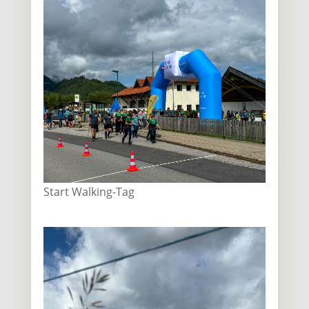
Start Walking-Tag