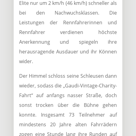
Elite nur um 2 km/h (46 km/h) schneller als
bei den Nachwuchsklassen. Die
Leistungen der Rennfahrerinnen und
Rennfahrer verdienen höchste
Anerkennung und spiegeln ihre
herausragende Ausdauer und ihr Können
wider.
Der Himmel schloss seine Schleusen dann
wieder, sodass die „Gaudi-Vintage-Charity-
Fahrt“ auf anfangs nasser Straße, doch
sonst trocken über die Bühne gehen
konnte. Insgesamt 73 Teilnehmer auf
mindestens 20 Jahre alten Fahrrädern
zogen eine Stunde lang ihre Runden auf