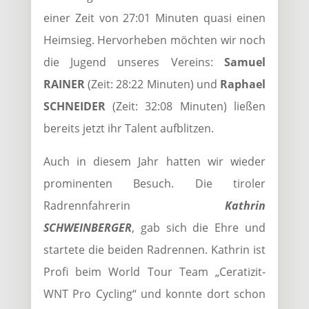
einer Zeit von 27:01 Minuten quasi einen
Heimsieg. Hervorheben möchten wir noch
die Jugend unseres Vereins:
Samuel
RAINER
(Zeit: 28:22 Minuten) und
Raphael
SCHNEIDER
(Zeit: 32:08 Minuten) ließen
bereits jetzt ihr Talent aufblitzen.
Auch in diesem Jahr hatten wir wieder
prominenten Besuch. Die tiroler
Radrennfahrerin
Kathrin
SCHWEINBERGER
, gab sich die Ehre und
startete die beiden Radrennen. Kathrin ist
Profi beim World Tour Team „Ceratizit-
WNT Pro Cycling“ und konnte dort schon