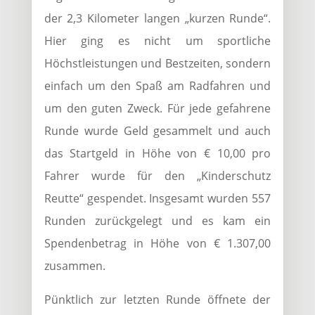
der 2,3 Kilometer langen „kurzen Runde“.
Hier ging es nicht um sportliche
Höchstleistungen und Bestzeiten, sondern
einfach um den Spaß am Radfahren und
um den guten Zweck. Für jede gefahrene
Runde wurde Geld gesammelt und auch
das Startgeld in Höhe von € 10,00 pro
Fahrer wurde für den „Kinderschutz
Reutte“ gespendet. Insgesamt wurden 557
Runden zurückgelegt und es kam ein
Spendenbetrag in Höhe von € 1.307,00
zusammen.
Pünktlich zur letzten Runde öffnete der