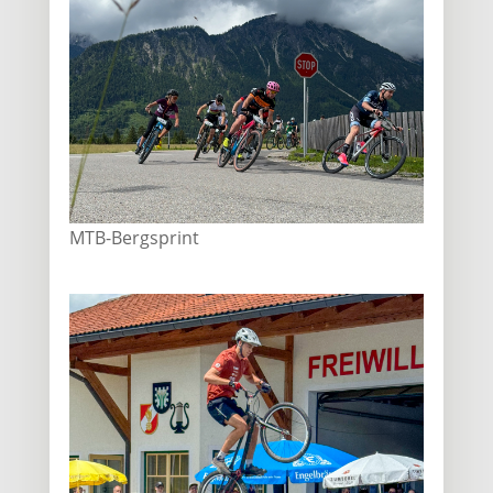
MTB-Bergsprint