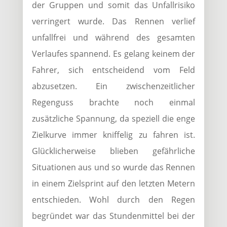
der Gruppen und somit das Unfallrisiko
verringert wurde. Das Rennen verlief
unfallfrei und während des gesamten
Verlaufes spannend. Es gelang keinem der
Fahrer, sich entscheidend vom Feld
abzusetzen. Ein zwischenzeitlicher
Regenguss brachte noch einmal
zusätzliche Spannung, da speziell die enge
Zielkurve immer kniffelig zu fahren ist.
Glücklicherweise blieben gefährliche
Situationen aus und so wurde das Rennen
in einem Zielsprint auf den letzten Metern
entschieden. Wohl durch den Regen
begründet war das Stundenmittel bei der