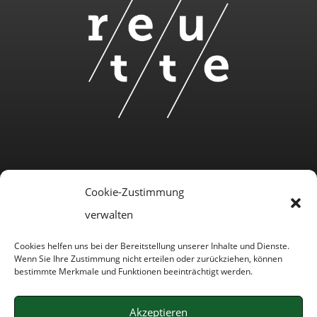
Cookie-Zustimmung
verwalten
Cookies helfen uns bei der Bereitstellung unserer Inhalte und Dienste.
Wenn Sie Ihre Zustimmung nicht erteilen oder zurückziehen, können
bestimmte Merkmale und Funktionen beeinträchtigt werden.
Besuche uns auf Facebook und Instagram:
Akzeptieren