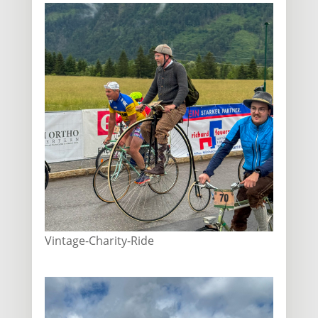
Vintage-Charity-Ride