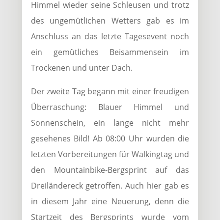
Himmel wieder seine Schleusen und trotz
des ungemütlichen Wetters gab es im
Anschluss an das letzte Tagesevent noch
ein gemütliches Beisammensein im
Trockenen und unter Dach.
Der zweite Tag begann mit einer freudigen
Überraschung: Blauer Himmel und
Sonnenschein, ein lange nicht mehr
gesehenes Bild! Ab 08:00 Uhr wurden die
letzten Vorbereitungen für Walkingtag und
den Mountainbike-Bergsprint auf das
Dreiländereck getroffen. Auch hier gab es
in diesem Jahr eine Neuerung, denn die
Startzeit des Bergsprints wurde vom