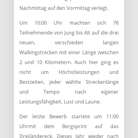
Nachmittag auf den Vormittag verlegt.
Um 10:00 Uhr machten sich 78
Teilnehmende von Jung bis Alt auf die drei
neuen, verschieden langen
Walkingstrecken mit einer Länge zwischen
2 und 10 Kilometern. Auch hier ging es
nicht um Höchstleistungen und
Bestzeiten, jeder wählte Streckenlänge
und Tempo nach eigener
Leistungsfähigkeit, Lust und Laune.
Der letzte Bewerb startete um 11:00
Uhrmit dem Bergsprint auf das
Dreiländereck. Dieses Jahr wieder nach