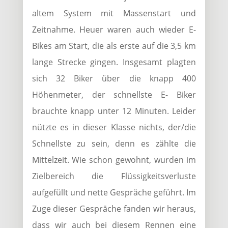
altem System mit Massenstart und
Zeitnahme. Heuer waren auch wieder E-
Bikes am Start, die als erste auf die 3,5 km
lange Strecke gingen. Insgesamt plagten
sich 32 Biker über die knapp 400
Höhenmeter, der schnellste E- Biker
brauchte knapp unter 12 Minuten. Leider
nützte es in dieser Klasse nichts, der/die
Schnellste zu sein, denn es zählte die
Mittelzeit. Wie schon gewohnt, wurden im
Zielbereich die Flüssigkeitsverluste
aufgefüllt und nette Gespräche geführt. Im
Zuge dieser Gespräche fanden wir heraus,
dass wir auch bei diesem Rennen eine