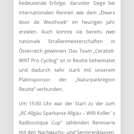
bedeutende Erfolge, darunter Siege bei
internationalen Rennen wie dem „Dwars
door de Westhoek“ im heurigen Jahr
erzielen. Auch konnte sie bereits zwei
nationale Straßenmeisterschaften in
Österreich gewinnen. Das Team „Ceratizit-
WNT Pro Cycling“ ist in Reutte beheimatet
und dadurch sehr stark mit unserem
Platinsponsor der „Naturparkregion
Reutte“ verbunden.
Um 15:00 Uhr war der Start zu der zum
„RC Allgäu Sparkasse Allgäu – Willi Koller´s
Radboutique Cup“ zählenden Rennserie
mit den Nachwuchs- und Seniorenklassen,