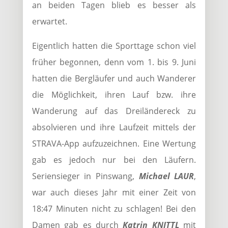
an beiden Tagen blieb es besser als
erwartet.
Eigentlich hatten die Sporttage schon viel
früher begonnen, denn vom 1. bis 9. Juni
hatten die Bergläufer und auch Wanderer
die Möglichkeit, ihren Lauf bzw. ihre
Wanderung auf das Dreiländereck zu
absolvieren und ihre Laufzeit mittels der
STRAVA-App aufzuzeichnen. Eine Wertung
gab es jedoch nur bei den Läufern.
Seriensieger in Pinswang,
Michael LAUR
,
war auch dieses Jahr mit einer Zeit von
18:47 Minuten nicht zu schlagen! Bei den
Damen gab es durch
Katrin KNITTL
mit