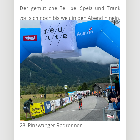
Der gemütliche Teil bei Speis und Trank
zog sich noch bis weit in den Abend hinein.
28. Pinswanger Radrennen