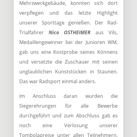
Mehrzweckgebäude, konnten sich dort
verpflegen und das letzte Highlight
unserer Sporttage genießen. Der Rad-
Trialfahrer
Nico OSTHEIMER
aus Vils,
Medaillengewinner bei der Junioren WM,
gab uns eine Kostprobe seines Könnens
und versetzte die Zuschauer mit seinen
unglaublichen Kunststücken in Staunen.
Das war Radsport einmal anders.
Im Anschluss daran wurden die
Siegerehrungen für alle Bewerbe
durchgeführt und zum Abschluss gab es
noch eine Verlosung unserer
Tombolapreise unter allen Teilnehmern.