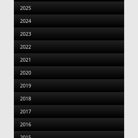
2025
2024
2023
2022
2021
2020
2019
2018
2017
2016
2015