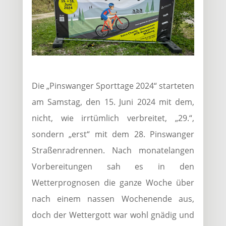
Die „Pinswanger Sporttage 2024“ starteten
am Samstag, den 15. Juni 2024 mit dem,
nicht, wie irrtümlich verbreitet, „29.“,
sondern „erst“ mit dem 28. Pinswanger
Straßenradrennen. Nach monatelangen
Vorbereitungen sah es in den
Wetterprognosen die ganze Woche über
nach einem nassen Wochenende aus,
doch der Wettergott war wohl gnädig und