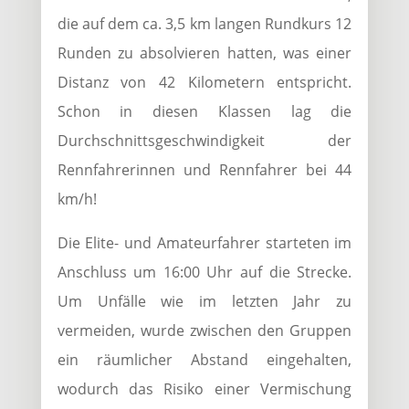
die auf dem ca. 3,5 km langen Rundkurs 12
Runden zu absolvieren hatten, was einer
Distanz von 42 Kilometern entspricht.
Schon in diesen Klassen lag die
Durchschnittsgeschwindigkeit der
Rennfahrerinnen und Rennfahrer bei 44
km/h!
Die Elite- und Amateurfahrer starteten im
Anschluss um 16:00 Uhr auf die Strecke.
Um Unfälle wie im letzten Jahr zu
vermeiden, wurde zwischen den Gruppen
ein räumlicher Abstand eingehalten,
wodurch das Risiko einer Vermischung