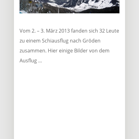
Vom 2. – 3. März 2013 fanden sich 32 Leute
zu einem Schiausflug nach Gröden
zusammen. Hier einige Bilder von dem
Ausflug …