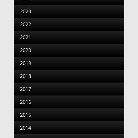
2023
2022
2021
2020
2019
2018
2017
2016
2015
2014