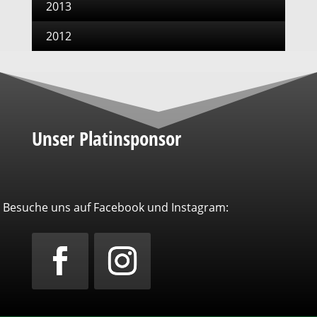
2013
2012
Unser Platinsponsor
Besuche uns auf Facebook und Instagram: