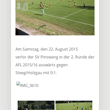
Am Samstag, den 22. August 2015
verlor der SV Pinswang in der 2. Runde der
AFL 2015/16 auswärts gegen
Steeg/Holzgau mit 0:1.