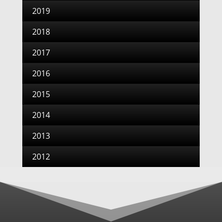
2019
2018
2017
2016
2015
2014
2013
2012