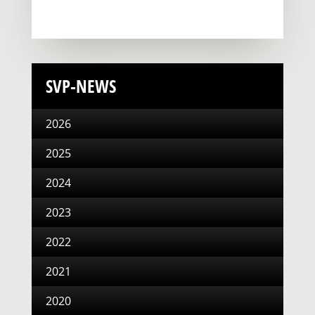
SVP-NEWS
2026
2025
2024
2023
2022
2021
2020