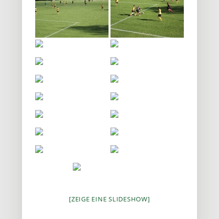
[ZEIGE EINE SLIDESHOW]