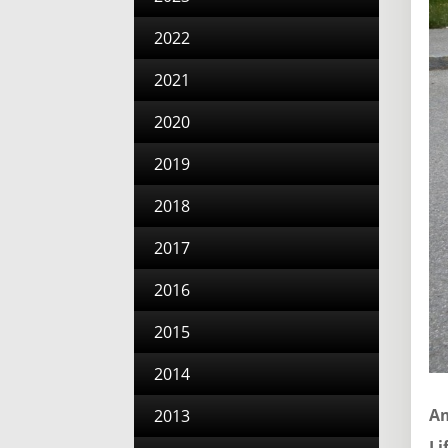
2022
2021
2020
2019
2018
2017
2016
2015
2014
Am
2013
Li