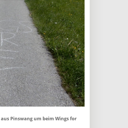
n aus Pinswang um beim Wings for