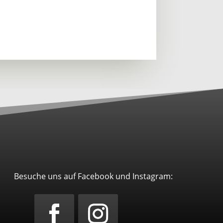
Besuche uns auf Facebook und Instagram: