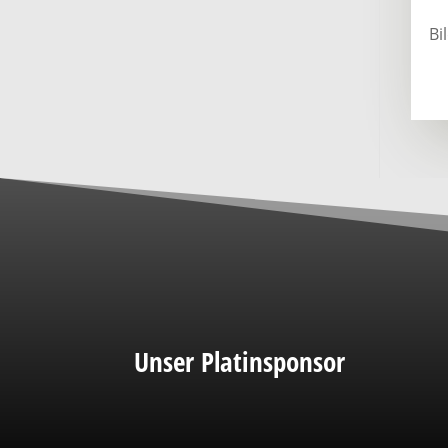
Bi
Unser Platinsponsor