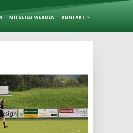
N
MITGLIED WERDEN
KONTAKT