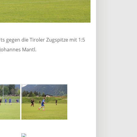
 gegen die Tiroler Zugspitze mit 1:5
Johannes Mantl.