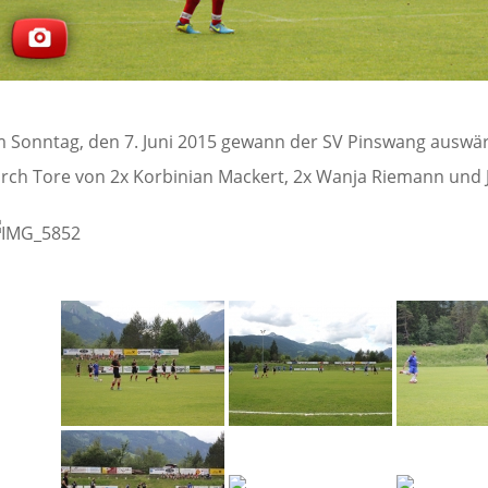
 Sonntag, den 7. Juni 2015 gewann der SV Pinswang auswärts
rch Tore von 2x Korbinian Mackert, 2x Wanja Riemann und 