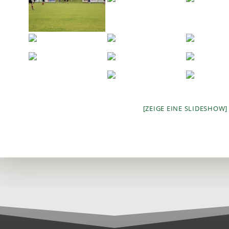
[ZEIGE EINE SLIDESHOW]