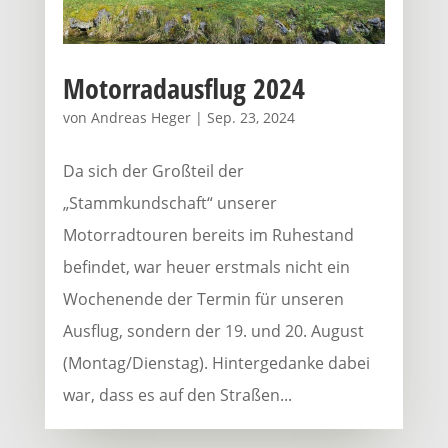
Motorradausflug 2024
von
Andreas Heger
|
Sep. 23, 2024
Da sich der Großteil der
„Stammkundschaft“ unserer
Motorradtouren bereits im Ruhestand
befindet, war heuer erstmals nicht ein
Wochenende der Termin für unseren
Ausflug, sondern der 19. und 20. August
(Montag/Dienstag). Hintergedanke dabei
war, dass es auf den Straßen...