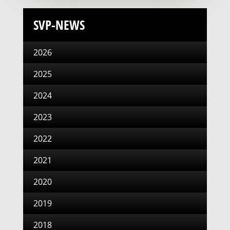
SVP-NEWS
2026
2025
2024
2023
2022
2021
2020
2019
2018