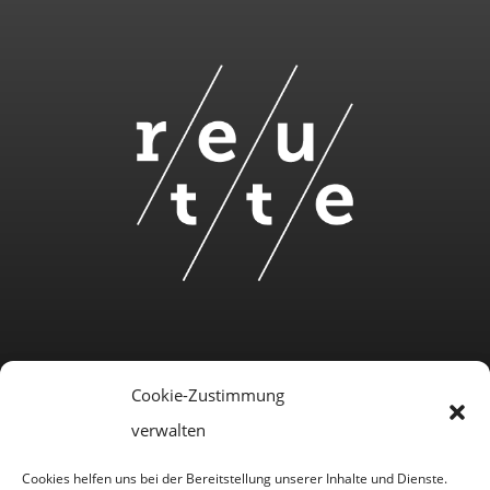
Cookie-Zustimmung
verwalten
Cookies helfen uns bei der Bereitstellung unserer Inhalte und Dienste.