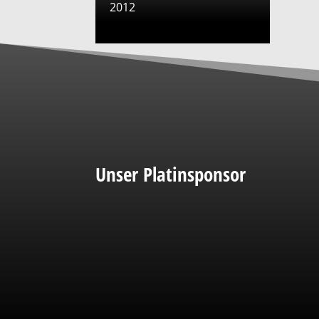
2012
Unser Platinsponsor