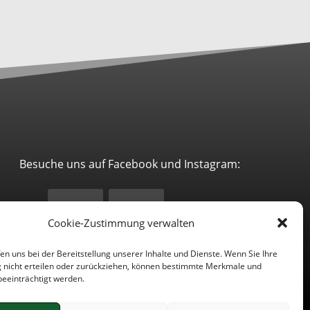
Besuche uns auf Facebook und Instagram:
Cookie-Zustimmung verwalten
en uns bei der Bereitstellung unserer Inhalte und Dienste. Wenn Sie Ihre
nicht erteilen oder zurückziehen, können bestimmte Merkmale und
beeinträchtigt werden.