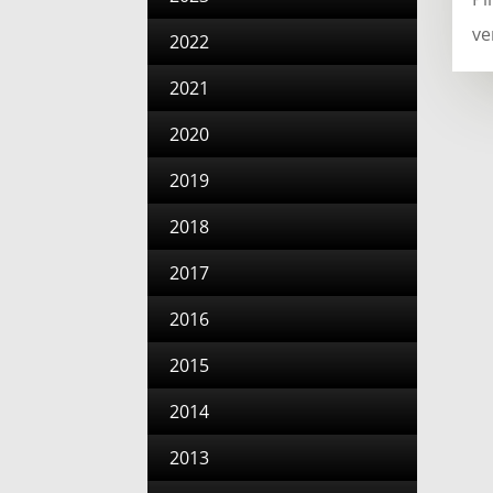
ve
2022
2021
2020
2019
2018
2017
2016
2015
2014
2013