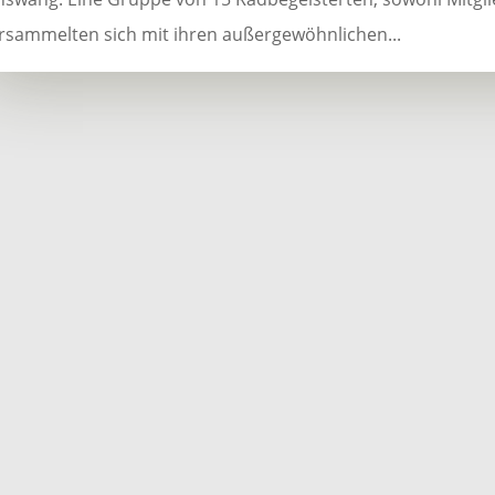
rsammelten sich mit ihren außergewöhnlichen...